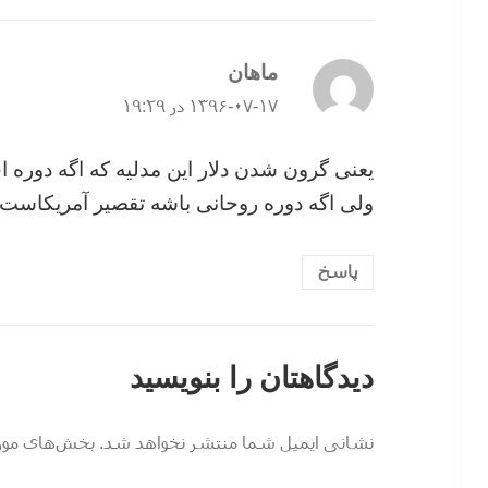
ماهان
گفت:
۱۳۹۶-۰۷-۱۷ در ۱۹:۲۹
‏یعنی گرون شدن دلار این مدلیه که اگه دوره 
ولی اگه دوره روحانی باشه تقصیر آمریکاست!!!
پاسخ
دیدگاهتان را بنویسید
نشانی ایمیل شما منتشر نخواهد شد.
بخش‌های موردن