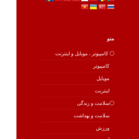
منو
⚪️ کامپیوتر ، موبایل و اینترنت
کامپیوتر
موبایل
اینترنت
⚪️سلامت و زندگی
سلامت و بهداشت
ورزش