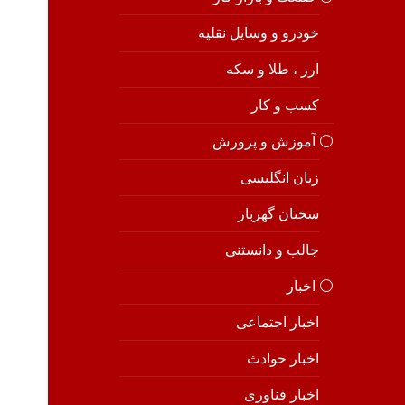
خودرو و وسایل نقلیه
ارز ، طلا و سکه
کسب و کار
⚪️ آموزش و پرورش
زبان انگلیسی
سخنان گهربار
جالب و دانستنی
⚪️ اخبار
اخبار اجتماعی
اخبار حوادث
اخبار فناوری