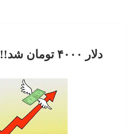
دلار ۴۰۰۰ تومان شد!!