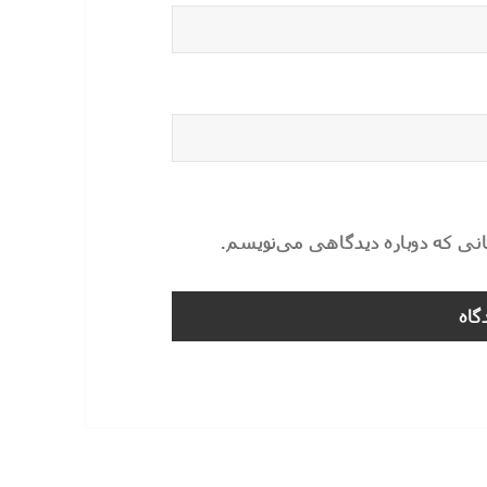
مانی که دوباره دیدگاهی می‌نویسم.