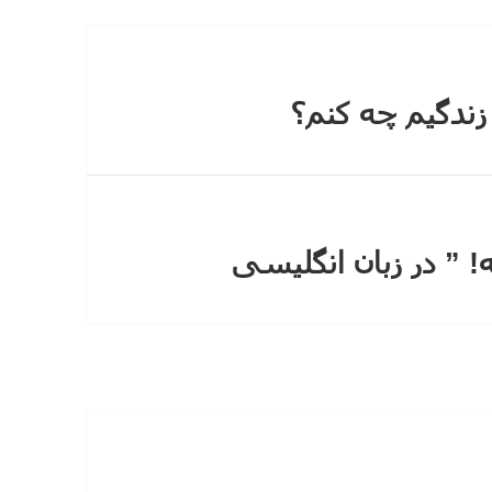
ندگیم چه کنم؟
 ” در زبان انگلیسی