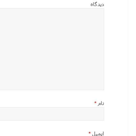
دیدگاه
نام
*
ایمیل
*