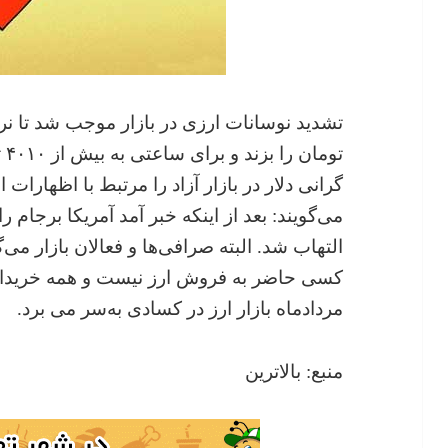
تو
گرانی دلار در بازار آزاد را مرتبط با اظهارات 
می‌گویند: بعد از اینکه خبر آمد آمریکا برجام را
التهاب شد. البته صرافی‌ها و فعالان بازار می‌
کسی حاضر به فروش ارز نیست و همه خریدار می
مردادماه بازار ارز در کسادی به‌سر می‌ برد.
منبع: بالاترین