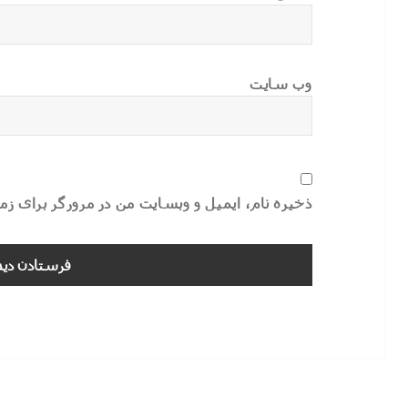
وب‌ سایت
ذخیره نام، ایمیل و وبسایت من در مرورگر برای ز