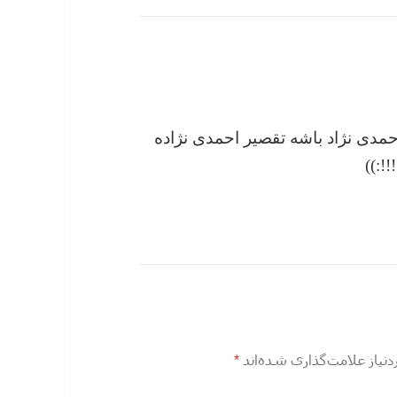
احمدی نژاد باشه تقصیر احمدی نژاده
‌:))
یاز علامت‌گذاری شده‌اند
*