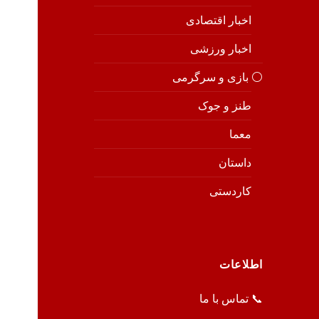
اخبار اقتصادی
اخبار ورزشی
⚪️ بازی و سرگرمی
طنز و جوک
معما
داستان
کاردستی
اطلاعات
📞 تماس با ما