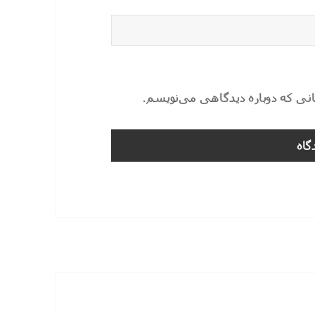
مانی که دوباره دیدگاهی می‌نویسم.