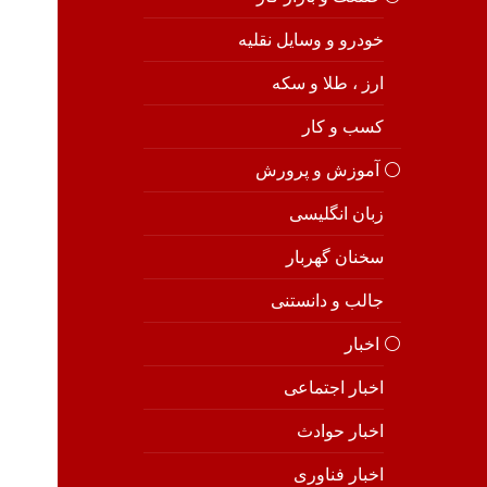
خودرو و وسایل نقلیه
ارز ، طلا و سکه
کسب و کار
⚪️ آموزش و پرورش
زبان انگلیسی
سخنان گهربار
جالب و دانستنی
⚪️ اخبار
اخبار اجتماعی
اخبار حوادث
اخبار فناوری