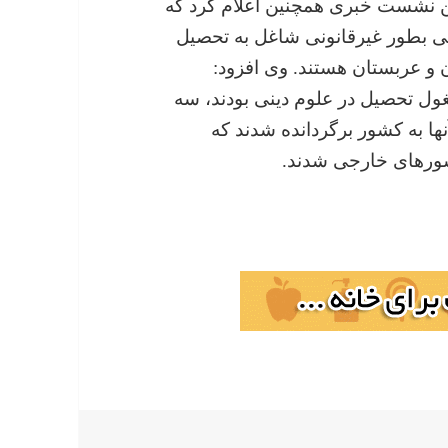
این نشست خبری همچنین اعلام کرد که
تاجیکستانی بطور غیرقانونی شاغل به تحصیل
ن و عربستان هستند. وی افزود:
ول تحصیل در علوم دینی بودند، سه
بود که سه هزار و ۳۸۸ نفر از آنها به کشور برگردانده شدند که
 کشورهای خارجی شدند.