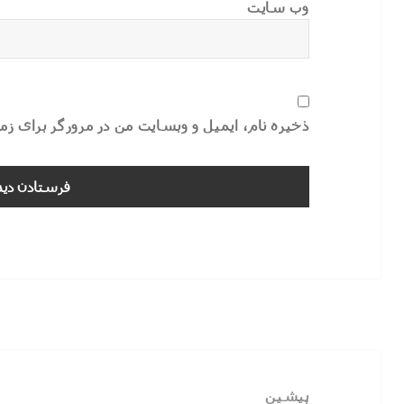
وب‌ سایت
ذخیره نام، ایمیل و وبسایت من در مرورگر برای ز
راهبری
نوشته
پیشین