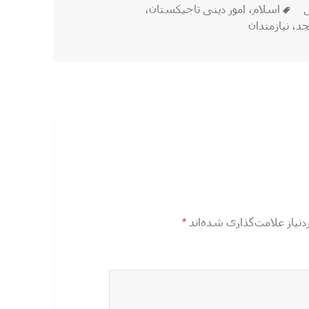
برچسب‌ها
ی
اسلام
،
امور دینی تاجیکستان
،
د
،
نیازمندان
یاز علامت‌گذاری شده‌اند
*