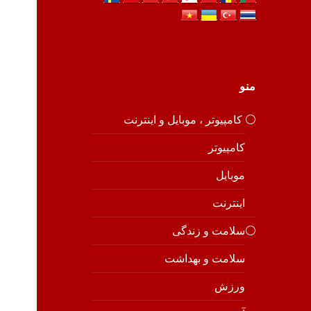
منو
⚪️ کامپیوتر ، موبایل و اینترنت
کامپیوتر
موبایل
اینترنت
⚪️سلامت و زندگی
سلامت و بهداشت
ورزش