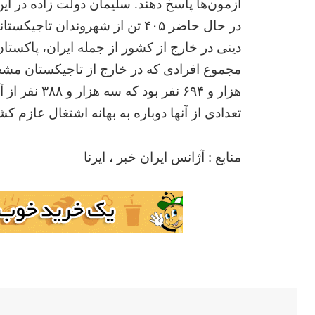
آزمون‌ها پاسخ دهند. سلیمان دولت زاده در 
در حال حاضر ۴۰۵ تن از شهروندان 
دینی در خارج از کشور از جمله ایران، پاکستا
مجموع افرادی که در خارج از تاجیکستان مشغ
هزار و ۶۹۴ نفر 
تعدادی از آنها دوباره به بهانه اشتغال عازم
منابع : آژانس ایران خبر ، ایرنا