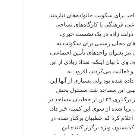
جد برای سکونت خانواده‌های نیازمند
عی، فرهنگی یا کارگاه‌های نساجی
ن دولت زاده در یک نشست خبری،
ادهای محلی رسمی برای سکونت به
 نیز بعنوان واحدهای تأمین اجتماعی،
ی با بیان اینکه، تعداد زیادی از این
فعالیت می‌کردند، افزود: به
ه شده بود ولی بسیاری از آنها این
تعطیلی این مساجد شد. مسئول بخش
تشکل‌های دینی کمیته امور دینی تاجیکستان از برکناری ۳۵ تن از خطیبان مساجد در
رپا شده از سوی این کمیته خبر داد.
لام کرد که خطیبان برکنار شده در
کمیسیون ویژه برگزار کننده این