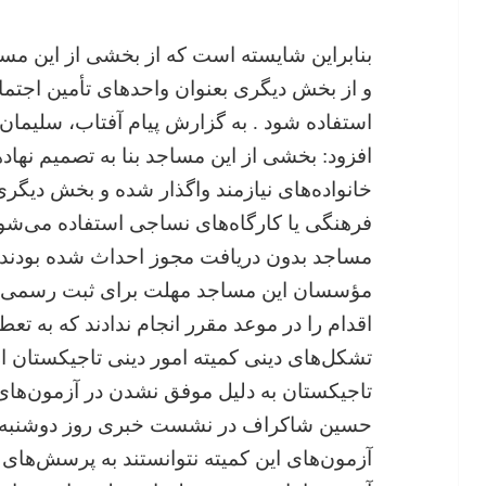
بنابراین شایسته است که از بخشی از این مسا
و از بخش دیگری بعنوان واحدهای تأمین اجتما
استفاده شود . به گزارش پیام آفتاب، سلیما
افزود: بخشی از این مساجد بنا به تصمیم نه
خانواده‌های نیازمند واگذار شده و بخش دیگری
فرهنگی یا کارگاه‌های نساجی استفاده می‌شود. و
مساجد بدون دریافت مجوز احداث شده بودند و 
مؤسسان این مساجد مهلت برای ثبت رسمی داد
اقدام را در موعد مقرر انجام ندادند که به 
تاجیکستان به دلیل موفق نشدن در آزمون‌های ب
حسین شاکراف در نشست خبری روز دوشنبه اع
آزمون‌های این کمیته نتوانستند به پرسش‌های 