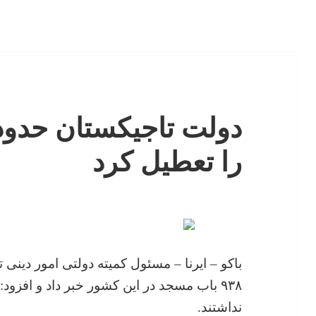
دولت تاجیکستان حدود
را تعطیل کرد
باکو – ایرنا – مسئول کمیته دولتی امور دینی
۹۳۸ باب مسجد در این کشور خبر داد و افز
نداشتند.