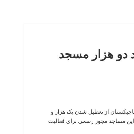
 دو هزار مسجد
 تاجیکستان از تعطیل شدن یک هزار و
ود:این مساجد مجوز رسمی برای فعالیت