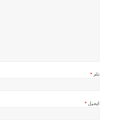
نام
*
ایمیل
*