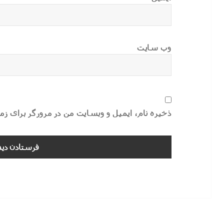
وب‌ سایت
ذخیره نام، ایمیل و وبسایت من در مرورگر برای ز