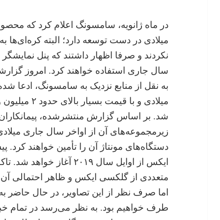
در ماه ژانویه، سامسونگ اعلام کرد که محص
میلادی در دست توسعه‌ دارد؛ البته کره‌ای‌ها 
نکردند و صرفا اظهار داشتند که پنل‌ نمایشگر خم
سال جاری استفاده خواهند کرد. امروز گزارش
شد. بر اساس گزارش منتشرشده، پیمانکاران
زیرمجموعه‌های آن از اواخر سال جاری میلادی
دستگاه‌های مونتاژ آن‌ را تأمین خواهند کرد.
ایکس از اوایل سال ۲۰۱۹ آغاز
متعددی از گلکسی ایکس و ظاهر احتمالی آن
اما صرف‌ نظر از این تصاویر، در حال حاضر ب
طرف خواهیم بود. به‌ نظر می‌رسد در تمام خب