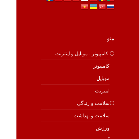
منو
⚪️ کامپیوتر ، موبایل و اینترنت
کامپیوتر
موبایل
اینترنت
⚪️سلامت و زندگی
سلامت و بهداشت
ورزش