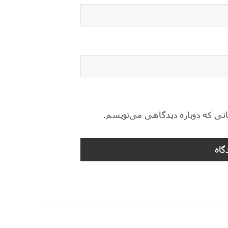
مانی که دوباره دیدگاهی می‌نویسم.