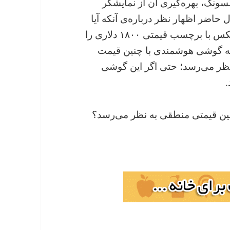
سونگ، بهره‌گیری آن از نمایشگر
د. در حال حاضر اظهار نظر درباره‌ی آنکه آیا
کره‌ای‌ها به‌طور حتم قصد عرضه‌ی گلکسی ایکس با برچسب قیمتی ۱۸۰۰ دلاری را
نکه گوشی هوشمندی با چنین قیمت
‌ نظر می‌رسد؛ حتی اگر این گوشی
.
ن قیمتی منطقی به‌ نظر می‌رسد؟