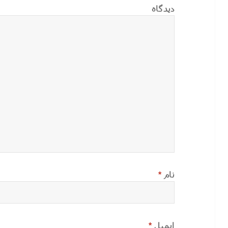
دیدگاه
نام
*
ایمیل
*