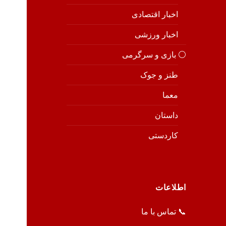
اخبار اقتصادی
اخبار ورزشی
⚪️ بازی و سرگرمی
طنز و جوک
معما
داستان
کاردستی
اطلاعات
📞 تماس با ما