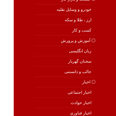
خودرو و وسایل نقلیه
ارز ، طلا و سکه
کسب و کار
⚪️ آموزش و پرورش
زبان انگلیسی
سخنان گهربار
جالب و دانستنی
⚪️ اخبار
اخبار اجتماعی
اخبار حوادث
اخبار فناوری