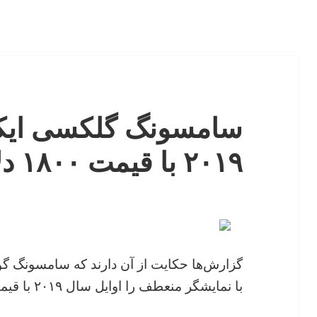
سامسونگ گلکسی ایک
۲۰۱۹ با قیمت ۱۸۰۰ دلار عرضه می‌کند
گزارش‌ها حکایت از آن دارند که سامسونگ
با نمایشگر منعطف را اوایل سال ۲۰۱۹ با قیمت ۱۸۰۰ دلار عرضه خواهد کرد.