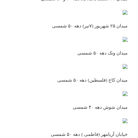
میدان ۲۵ شهریور (۷تیر) دهه ۵۰ شمسی
میدان ونک دهه ۵۰ شمسی
میدان کاخ (فلسطین) دهه ۵۰ شمسی
میدان شوش دهه ۴۰ شمسی
خیابان آریامهر (فاطمی ) دهه ۵۰ شمسی