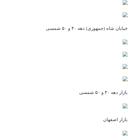
خیابان شاه (جمهوری) دهه ۴۰ و ۵۰ شمسی
بازار دهه ۴۰ و ۵۰ شمسی
بازار اصفهان