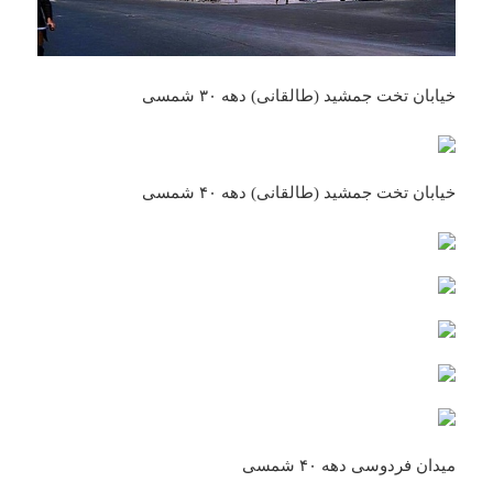
خیابان تخت جمشید (طالقانی) دهه ۳۰ شمسی
خیابان تخت جمشید (طالقانی) دهه ۴۰ شمسی
میدان فردوسی دهه ۴۰ شمسی