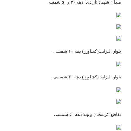
میدان شهیاد (آزادی) دهه ۴۰ و ۵۰ شمسی
بلوار الیزابت(کشاورز) دهه ۴۰ شمسی
بلوار الیزابت(کشاورز) دهه ۳۰ شمسی
تقاطع کریمخان و ویلا دهه ۵۰ شمسی