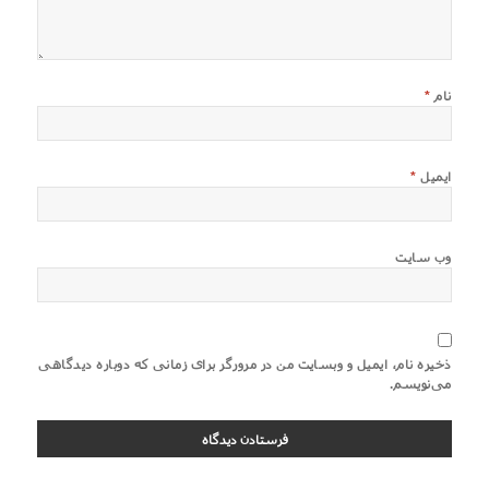
نام
*
ایمیل
*
وب‌ سایت
ذخیره نام، ایمیل و وبسایت من در مرورگر برای زمانی که دوباره دیدگاهی
می‌نویسم.