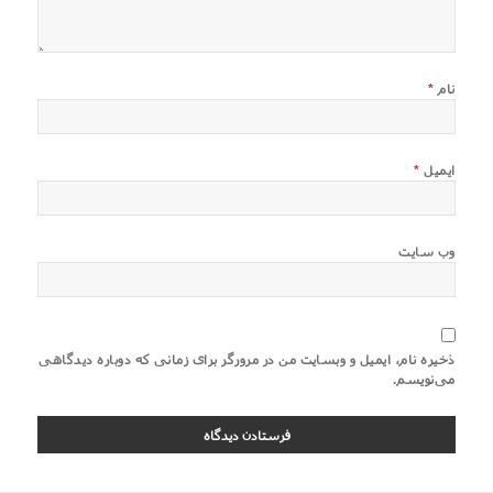
نام
*
ایمیل
*
وب‌ سایت
ذخیره نام، ایمیل و وبسایت من در مرورگر برای زمانی که دوباره دیدگاهی
می‌نویسم.