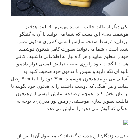
یکی دیگر از نکات جالب و شاید مهمترین قابلیت هدفون
هوشمند Vinci این هست که شما می توانید با آن به گفتگو
بپردازید !توسط صفحه نمایش لمسی که روی هدفون نصب
شده است ، شما می توانید بصورت کامل هدفون هوشمند
خود را تنظیم نمایید و هر گاه نیاز به اطلاعاتی داشتید ، کافی
هست انگشت خود را روی صفحه نمایش لمسی قرار داده و
ثانیه ای نگه دارید و سپس با هدفون خود صحبت کنید. به
آسانی می توانید هدفون هوشمند Vinci خود را با Spotify وصل
نمایید و هر آهنگی که دوست داشتید را به هدفون خود بگویید تا
برایتان پخش کند . همچنین صفحه نمایش لمسی این هدفون
قابلیت تصویر سازی موسیقی ( رقص نور مدرن ) با توجه به
آهنگی که گوش می دهید را نمایش می دهد .
حتی سازندگان این هدست گفته‌اند که محصول آن‌ها پس از