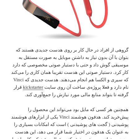
گروهی از افراد در حال کار بر روی هدست جدیدی هستند که
بتوان با آن بدون نیاز به داشتن موبایل به صورت مستقل به
موسیقی گوش داد و حتی با دستیار صوتی مخصوصی که دارد
کار کرد. دستیار صوتی این هدست تقریبا همان کاری را می‌کند
که سیری و الکسا هم انجام می‌دهند. هدست جدیدی که Vinci
نام دارد و فعلا پروژه‌ی ساخت آن روی سایت
kickstarter
قرار
گرفته تا بتواند منابع مالی مورد نیازش را جمع‌آوری کند.
همچنین هر کسی که مایل بود می‌تواند این محصول را
پیش‌خرید کند. هدفون هوشمند Vinci یکی از ابزارهای هوشمند
پوشیدنی ( گجت های پوشیدنی ) است که امکانات بسیاری را
به عنوان یک هدفون در اختیار شما قرار می دهد، این هدست