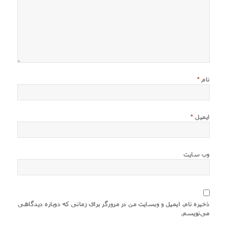
نام
*
ایمیل
*
وب‌ سایت
ذخیره نام، ایمیل و وبسایت من در مرورگر برای زمانی که دوباره دیدگاهی
می‌نویسم.