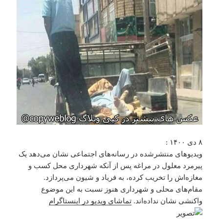
۸ دی ۱۴۰۰ :
ویدیوهای منتشرشده در رسانه‌های اجتماعی نشان می‌دهد یک
پیرمرد معلول در مراغه پس از آنکه شهرداری محل کسب و
مغازه‌اش را تخریب کرده، به فریاد و شیون می‌پردازد.
مقام‌های محلی و شهرداری هنوز نسبت به این موضوع
واکنشی نشان نداده‌اند.
تماشای ویدیو در اینستاگرام