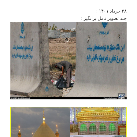
۲۸ خرداد ۱۴۰۱ :
چند تصویر تامل برانگیز !