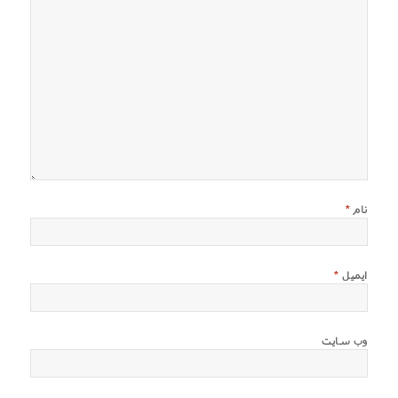
نام
*
ایمیل
*
وب‌ سایت