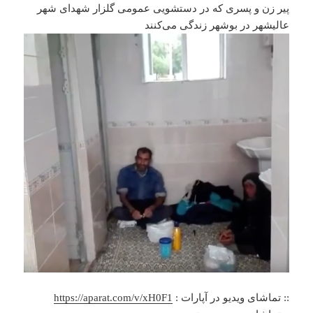
پیر زن و پسری که در دستشویی عمومی گلزار شهدای شهر
عالیشهر در بوشهر زندگی می‌کنند
:: تماشای ویدیو در آپارات :
https://aparat.com/v/xH0F1