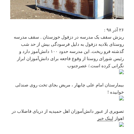
۲۶ آذر ۹۸ :
ریزش‌ سقف یک مدرسه در دزفول خوزستان . سقف مدرسه
روستای ‌بلادیه دزفول به دلیل فرسودگی بیش از حد شب
گذشته فرو ریخت. این مدرسه حدود ۱۰۰ دانش‌آموز دارد و
رئیس شورای روستا از وقوع فاجعه برای دانش‌آموزان‌ ابراز
نگرانی کرده است./ عصرجنوب
بیمارستان امام علی چابهار ، مریض بجای تخت روی صندلی
خوابیده !
تصویری از عبور دانش‌آموزان اهل حمیدیه از دریای فاضلاب در
اهواز
لینک خبر