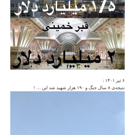
۶ تیر ۱۴۰۱ :
نتیجه‌ی ۸ سال جنگ و ۱۹۰ هزار شهید شد این … !