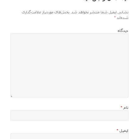
نشانی ایمیل شما منتشر نخواهد شد.
بخش‌های موردنیاز علامت‌گذاری
شده‌اند
*
دیدگاه
نام
*
ایمیل
*