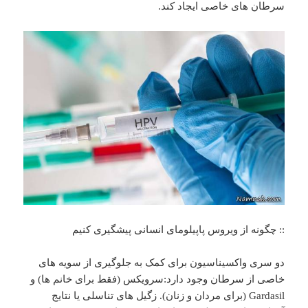
سرطان های خاصی ایجاد کند.
:: چگونه از ویروس پاپیلومای انسانی پیشگیری کنیم
دو سری واکسیناسیون برای کمک به جلوگیری از سویه های
خاصی از سرطان وجود دارد:سرویکس (فقط برای خانم ها) و
Gardasil (برای مردان و زنان). زگیل های تناسلی یا نتایج