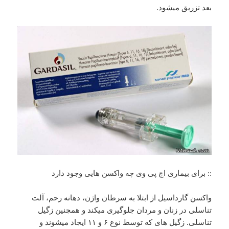
بعد تزریق میشود.
:: برای بیماری اچ پی وی چه واکسن هایی وجود دارد
واکسن گارداسیل از ابتلا به سرطان واژن، دهانه رحم، آلت
تناسلی در زنان و مردان جلوگیری میکند و همچنین زگیل
تناسلی. زگیل های که توسط نوع ۶ و ۱۱ ایجاد میشوند و