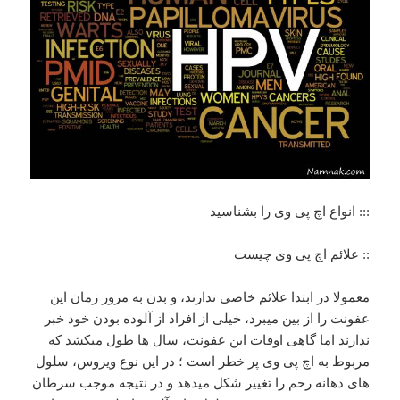
::: انواع اچ پی وی را بشناسید
:: علائم اچ پی وی چیست
معمولا در ابتدا علائم خاصی ندارند، و بدن به مرور زمان این
عفونت را از بین میبرد، خیلی از افراد از آلوده بودن خود خبر
ندارند اما گاهی اوقات این عفونت، سال ها طول میکشد که
مربوط به اچ پی وی پر خطر است ؛ در این نوع ویروس، سلول
های دهانه رحم را تغییر شکل میدهد و در نتیجه موجب سرطان