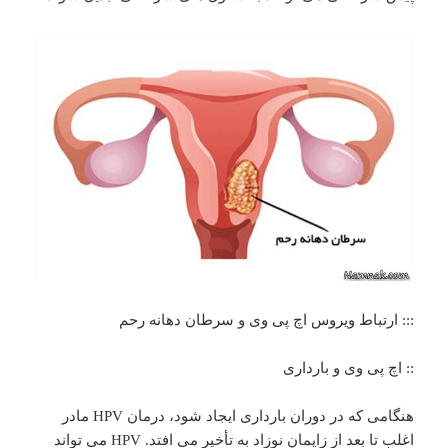
::: ارتباط ویروس اچ پی وی و سرطان دهانه رحم
:: اچ پی وی و بارداری
هنگامی که در دوران بارداری ایجاد شود، درمان HPV مادر
اغلب تا بعد از زایمان نوزاد به تأخیر می افتد. HPV می تواند