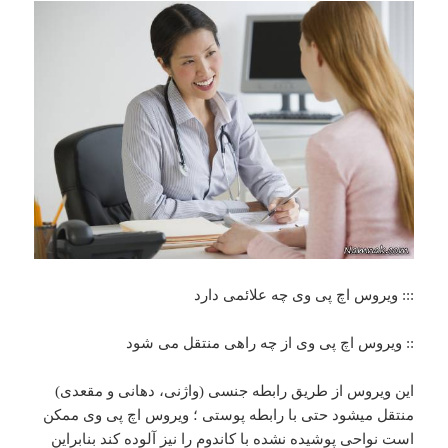
::: ویروس اچ پی وی چه علائمی دارد
:: ویروس اچ پی وی از چه راهی منتقل می شود
این ویروس از طریق رابطه جنسی (واژنی، دهانی و مقعدی)
منتقل میشود حتی با رابطه پوستی ؛ ویروس اچ پی وی ممکن
است نواحی پوشیده نشده با کاندوم را نیز آلوده کند بنابراین