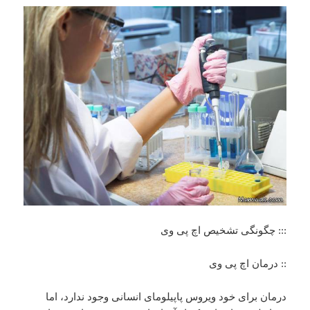
::: چگونگی تشخیص اچ پی وی
:: درمان اچ پی وی
درمان برای خود ویروس پاپیلومای انسانی وجود ندارد، اما