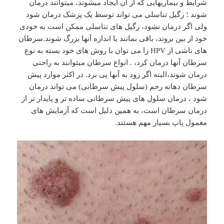
شرایط و بیماریهایی که از آن ایجاد میشوند، میتوانند درمان
شوند ؛ زگیل تناسلی می تواند توسط یک پزشک درمان شود
ولی اگر درمان نشود، زگیل های تناسلی ممکن است به خودی
خود از بین بروند، باقی بمانند یا اندازه آنها بزرگ شوند.سرطان
های ناشی از HPV را می توان با روش های خود بسته به نوع
سرطان آنها درمان کرد، . انواع سرطان میتوانند به راحتی
درمان شوند،البته اگر زود به آنها پی برد. در اکثر موارد پیش
سرطان دهانه رحم (سلول پیش سرطانی) می تواند درمان
شود ، درمان سلول های پیش سرطانی ساده تر و پایدار تر از
درمان سرطان است، به همین دلیل است که آزمایش های
معمول پاپ بسیار مهم هستند.