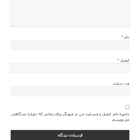
نام
*
ایمیل
*
وب‌ سایت
ذخیره نام، ایمیل و وبسایت من در مرورگر برای زمانی که دوباره دیدگاهی
می‌نویسم.