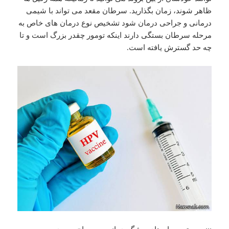
ظاهر شوند، زمان بگذارید. سرطان مقعد می تواند با شیمی
درمانی و جراحی درمان شود تشخیص نوع درمان های خاص به
مرحله سرطان بستگی دارند اینکه تومور چقدر بزرگ است و تا
چه حد گسترش یافته است.