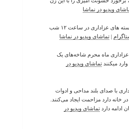
، برخورد خشونت آمیزی را با این زن
اشای ویدیو در نماشا
۲۷ مرداد ۱۴۰۰ : ایجاد آلودگی صوتی توسط دسته های عزاداری در ساعت ۱۲ شب
تاگرام
|
تماشای ویدیو در نماشا
چم‌های عزاداری ماه محرم شاخه‌های یک
وارد میکنند
تماشای ویدیو در
ت ۱۲ شب هیات عزاداری با صدای بلند مداحی و ادوات
در خانه دارد مزاحمت ایجاد می‌کنند.
ن ادامه دارد
تماشای ویدیو در