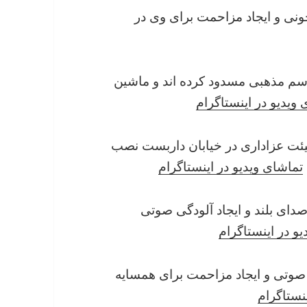
ز نوحه خونی و ایجاد مزاحمت برای وی در
گزاری مراسم مذهبی مسدود کرده اند و ماشین
 ویدیو در اینستاگرام
ه اربعین هیئت عزاداری در خیابان داربست نصب
تماشای ویدیو در اینستاگرام
داری با صدای بلند و ایجاد آلودگی صوتی
و در اینستاگرام
 آلودگی صوتی و ایجاد مزاحمت برای همسایه
نستاگرام