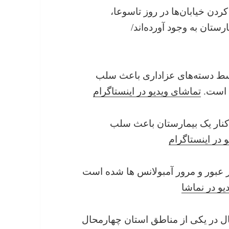
مسدود کردن خیابان‌ها در روز تاسوعا،
ستان به وجود آورده‌اند/
د شده توسط دسته‌های عزاداری باعث سلب
 است.
تماشای ویدیو در اینستاگرام
اری در کنار یک بیمارستان باعث سلب
 در اینستاگرام
اخلال در عبور و مرور آمبولانس ها شده است
یو در نماشا
رم امسال در یکی از مناطق استان چهارمحال