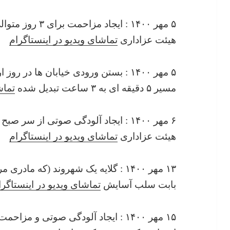
۵ مهر ۱۴۰۰ : ایجا
هیئت عزاداری
تماشای ویدیو در اینستاگرام
۵ مهر ۱۴۰۰ : بستن ورودی خیابان ها د
مسیر ۵ دقیقه ای به ۳ ساعت تبدیل شده
تماش
هیئت عزاداری
تماشای ویدیو در اینستاگرام
۱۳ مهر ۱۴۰۰ : گلایه یک شهروند (که ما
بابت سلب آسایش
تماشای ویدیو در اینستاگرا
۱۵ مهر ۱۴۰۰ : ایجاد آلودگی صوتی و 