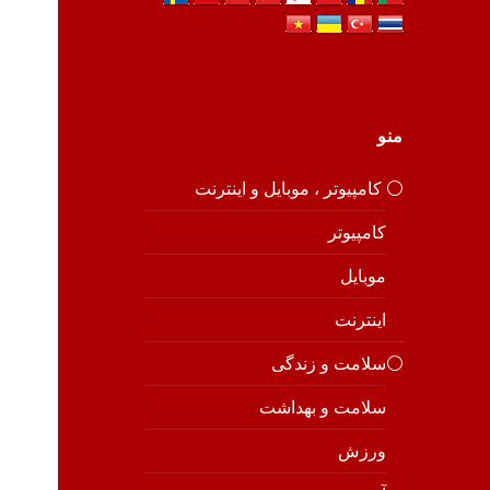
منو
⚪️ کامپیوتر ، موبایل و اینترنت
کامپیوتر
موبایل
اینترنت
⚪️سلامت و زندگی
سلامت و بهداشت
ورزش