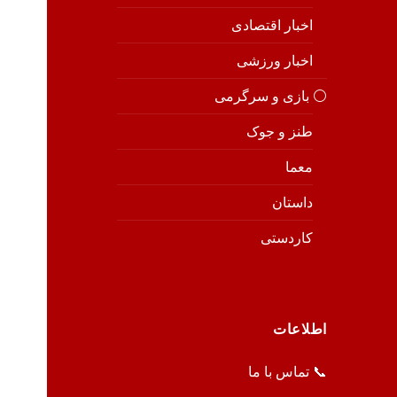
اخبار اقتصادی
اخبار ورزشی
⚪️ بازی و سرگرمی
طنز و جوک
معما
داستان
کاردستی
اطلاعات
📞 تماس با ما