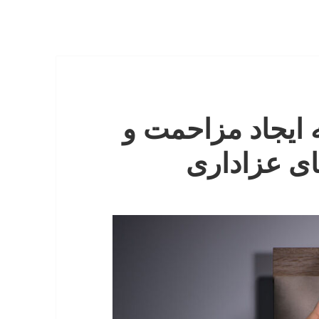
ایجاد مزاحمت و
ی عزاداری