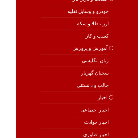
خودرو و وسایل نقلیه
ارز ، طلا و سکه
کسب و کار
⚪️ آموزش و پرورش
زبان انگلیسی
سخنان گهربار
جالب و دانستنی
⚪️ اخبار
اخبار اجتماعی
اخبار حوادث
اخبار فناوری