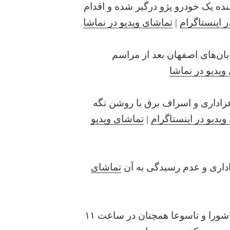
نده یک خودرو پژو درگیر شده‌ و اقدام
ر اینستاگرام
|
تماشای ویدیو در نماشا
ی از خیابان‌های اصفهان بعد از مراسم
ویدیو در نماشا
ر مجلس عزاداری و اسراف برق با روشن نگه
ویدیو در اینستاگرام
|
تماشای ویدیو
تماشای
۶ شهریور ۱۴۰۰ : بعد از گذشت یک هفته از عاشورا و تاسوعا همچنان در ساعت ۱۱