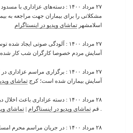
۲۷ مرداد ۱۴۰۰ : دسته‌های عزاداری با 
مشکلاتی را برای بیماران جهت مراجعه به بیمار
اسلامشهر
تماشای ویدیو در اینستاگرام
۲۷ مرداد ۱۴۰۰ : آلودگی صوتی ایجا
آسایش مردم خصوصا کارگران شب کار شده
۲۷ مرداد ۱۴۰۰ : برگزاری مراسم عزاد
آسایش بیماران شده است؛ کرج
تماشای ویدیو
۲۸ مرداد ۱۴۰۰ : دسته عزاداری باعث 
. قم
تماشای ویدیو در اینستاگرام
|
تماشای وید
۲۸ مرداد ۱۴۰۰ : در جریان مراسم مح