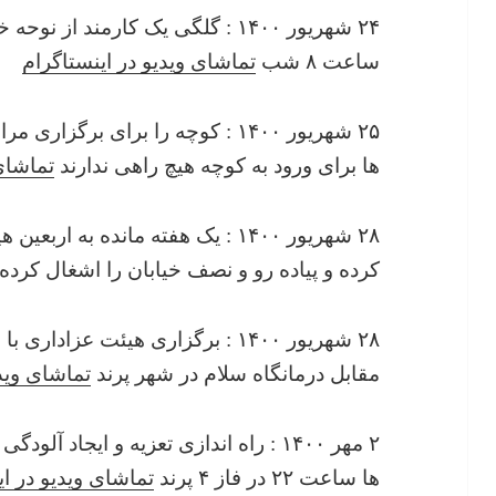
۲۴ شهریور ۱۴۰۰ : گلگی یک کارمند ا
ساعت ۸ شب
تماشای ویدیو در اینستاگرام
۲۵ شهریور ۱۴۰۰ : کوچه را برای بر
ها برای ورود به کوچه هیچ راهی ندارند
تماشای
۲۸ شهریور ۱۴۰۰ : یک هفته مانده ب
کرده و پیاده رو و نصف خیابان را اشغال کرده
۲۸ شهریور ۱۴۰۰ : برگزاری هیئت عزا
مقابل درمانگاه سلام در شهر پرند
تماشای ویدی
۲ مهر ۱۴۰۰ : راه اندازی تعزیه و ایجاد
ها ساعت ۲۲ در فاز ۴ پرند
تماشای ویدیو در ای