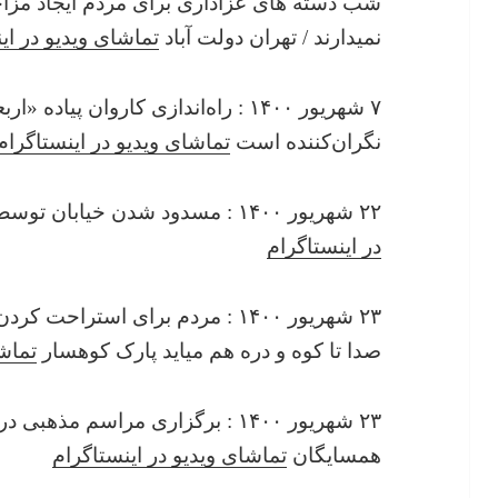
شب دسته های عزاداری برای مردم ایجاد مزا
نمیدارند / تهران دولت آباد
تماشای ویدیو در ای
۷ شهریور ۱۴۰۰ : راه‌اندازی کاروان پی
نگران‌کننده است
تماشای ویدیو در اینستاگرام
۲۲ شهریور ۱۴۰۰ : مسدود شدن خیابان توسط دسته عزاداری در قم
در اینستاگرام
۲۳ شهریور ۱۴۰۰ : مردم برای استر
صدا تا کوه و دره هم میاید پارک کوهسار
تماشا
۲۳ شهریور ۱۴۰۰ : برگزاری مراسم مذ
همسایگان
تماشای ویدیو در اینستاگرام