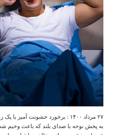
۲۷ مرداد ۱۴۰۰ : برخورد خشونت آمیز 
به پخش نوحه با صدای بلند که باعث وخیم ش