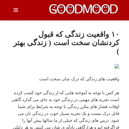
فهرست
چیزای خووب مووب
و
ابزارک‌ها
۱۰ واقعیت زندگی که قبول
کردنشان سخت است ( زندگی بهتر
)
واقعیت های زندگی که درک شان سخت است
هر کس با توجه به آموخته هایی که از زندگی خود کسب کرده
است تجربه های مهمی در زندگی خود به جای می گذارد.گاهی
اوقات فشار های مکرر زندگی با توجه به شرایط برای شما
قابل درک نیست و یک تجربه بسیار خوب در زندگی تان می
شود. درس های زندگی که خیلی از ما سالها پیش آنها را
فراگرفته ایم و هرازگاهی یادآوری شان می کنیم، به هر دلیلی