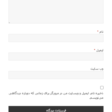
نام
*
ایمیل
*
وب‌ سایت
ذخیره نام، ایمیل و وبسایت من در مرورگر برای زمانی که دوباره دیدگاهی
می‌نویسم.