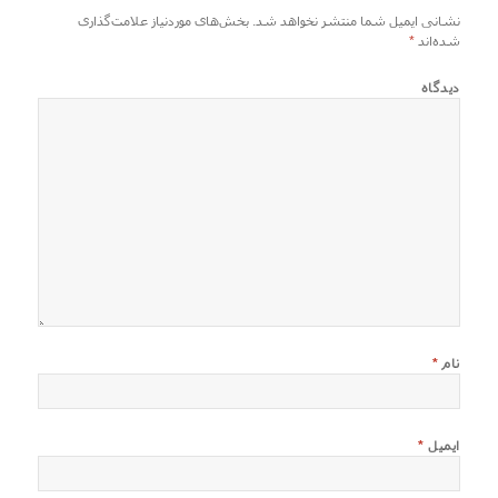
نشانی ایمیل شما منتشر نخواهد شد.
بخش‌های موردنیاز علامت‌گذاری
شده‌اند
*
دیدگاه
نام
*
ایمیل
*