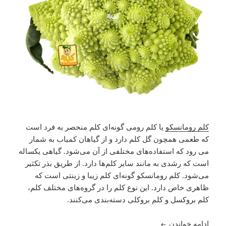
کلم رومانسکو
یا کلم رومی گونه‌ای کلم منحصر به ‌فرد است
که طعمی همچون گل کلم دارد و از گیاهان کمیاب به شمار
می رود که استفاده‌های مختلفی از آن می‌شود. گیاهی یکساله
است که رشدی به مانند سایر کلم‌ها دارد. از طریق بذر تکثیر
می‌شود. کلم رومانسکو گونه‌ای کلم زیبا و زینتی است که
ظاهری خاص دارد. این نوع کلم را در گروه‌های مختلف کلم،
کلم بروکسل و کلم بروکلی دسته‌بندی می‌کنند.
آشنایی با کلم رومانسکو
ادامه خواندن