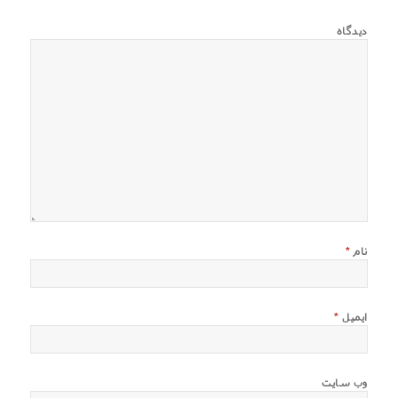
دیدگاه
نام
*
ایمیل
*
وب‌ سایت