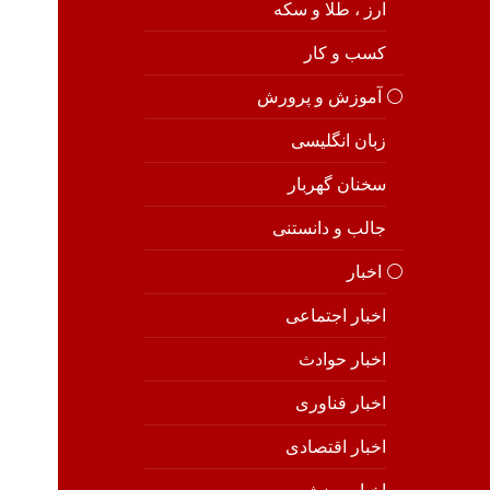
ارز ، طلا و سکه
کسب و کار
⚪️ آموزش و پرورش
زبان انگلیسی
سخنان گهربار
جالب و دانستنی
⚪️ اخبار
اخبار اجتماعی
اخبار حوادث
اخبار فناوری
اخبار اقتصادی