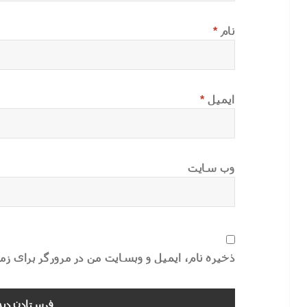
نام
*
ایمیل
*
وب‌ سایت
ذخیره نام، ایمیل و وبسایت من در مرورگر برای ز