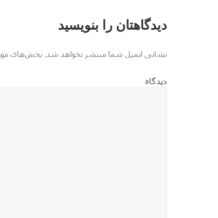
دیدگاهتان را بنویسید
نشانی ایمیل شما منتشر نخواهد شد.
بخش‌های موردن
دیدگاه