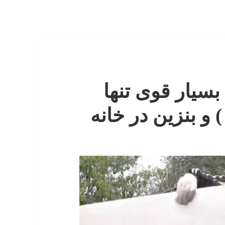
یار قوی تنها
 و بنزین در خانه