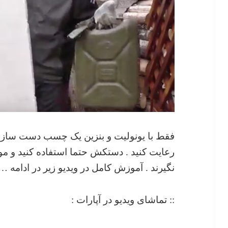
فقط با یونولیت و بنزین یک چسب دست ساز خان
رعایت کنید . دستکش حتما استفاده کنید و موا
نگیرند . آموزش کامل در ویدیو زیر در ادامه …
:: تماشای ویدیو در آپارات :