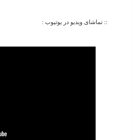
:: تماشای ویدیو در یوتیوب :