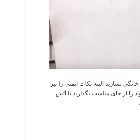
گی بسازید البته نکات ایمنی را نیز
د را از جای مناسب بگذارید تا آتش