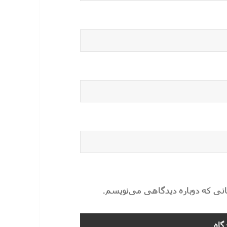
مانی که دوباره دیدگاهی می‌نویسم.