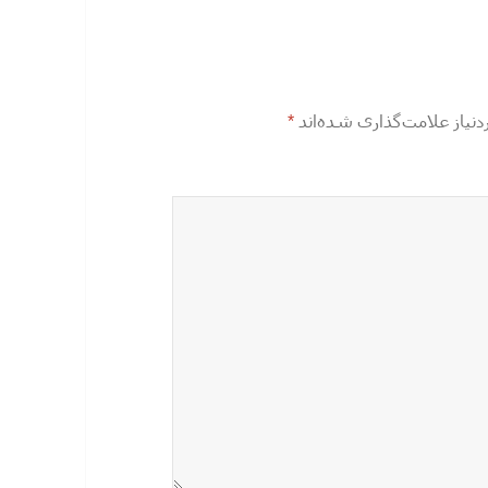
یاز علامت‌گذاری شده‌اند
*