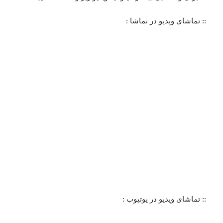
:: تماشای ویدیو در نماشا :
:: تماشای ویدیو در یوتیوب :