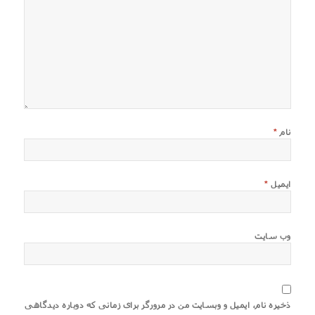
نام
*
ایمیل
*
وب‌ سایت
ذخیره نام، ایمیل و وبسایت من در مرورگر برای زمانی که دوباره دیدگاهی