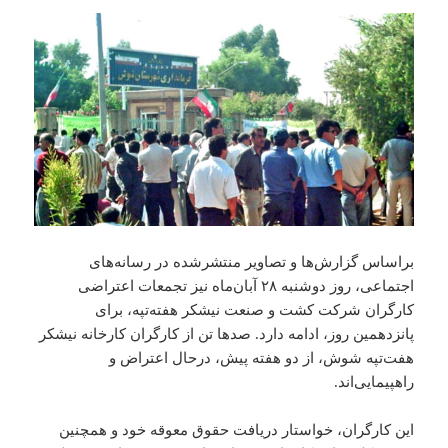
براساس گزارش‌ها و تصاویر منتشرشده در رسانه‌های
اجتماعی، روز دوشنبه ۲۸ آبان‌ماه نیز تجمعات اعتراضی
کارگران شرکت کشت‌ و صنعت نیشکر هفته‌تپه، برای
پانزدهمین روز، ادامه دارد. صدها تن از کارگران کارخانه نیشکر
هفت‌تپه شوش، از دو هفته پیش، درحال اعتراض و
راهپیمایی‌اند.
این کارگران، خواستار دریافت حقوق معوقه خود و همچنین