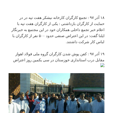
۱۸ آذر ۹۷ : تجمع کارگران کارخانه نیشکر هفت تپه در در
حمایت از کارگران بازداشتی : یکی از کارگران هفت تپه با
اعلام خبر تجمع داخلی همکاران خود در این مجتمع به خبرنگار
ایلنا گفت: در این اعتراض صنفی حدود ۵۰۰ نفر از کارگران با
لباس کار شرکت داشتند.
۱۹ آذر ۹۷ : کفن پوش شدن کارگران گروه ملی فولاد اهواز
مقابل درب استانداری خوزستان در سی یکمین روز اعتراض