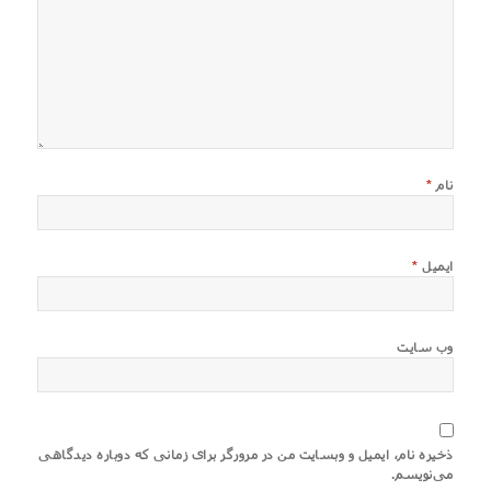
نام
*
ایمیل
*
وب‌ سایت
ذخیره نام، ایمیل و وبسایت من در مرورگر برای زمانی که دوباره دیدگاهی
می‌نویسم.