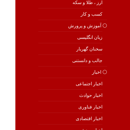
ارز ، طلا و سکه
کسب و کار
⚪️ آموزش و پرورش
زبان انگلیسی
سخنان گهربار
جالب و دانستنی
⚪️ اخبار
اخبار اجتماعی
اخبار حوادث
اخبار فناوری
اخبار اقتصادی