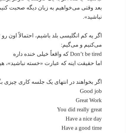
بعد وقتی می‌خواهیم به زبان دیگه صحبت کنیم
نباشید».
می‌کنیم و می‌گیم:
Don’t be tired که واقعاً خیلی خنده داره
اما حقیقت اینه که عبارت «خسته نباشید»، هی
اگر بخواهند در انتهای یک جلسه کاری چیزی بگ
Good job
Great Work
You did really great
Have a nice day
Have a good time