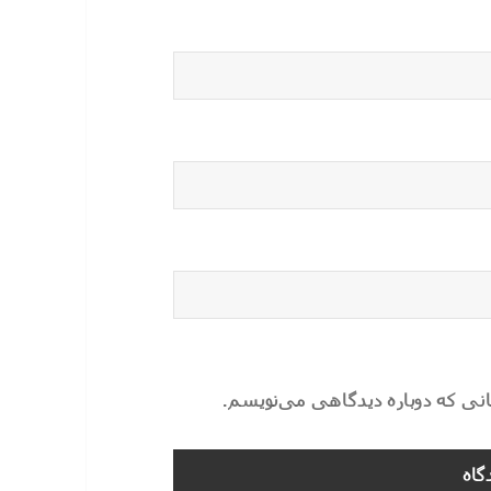
مانی که دوباره دیدگاهی می‌نویسم.