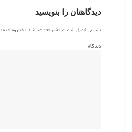
دیدگاهتان را بنویسید
نشانی ایمیل شما منتشر نخواهد شد.
بخش‌های موردن
دیدگاه