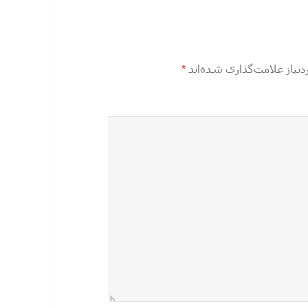
یاز علامت‌گذاری شده‌اند
*