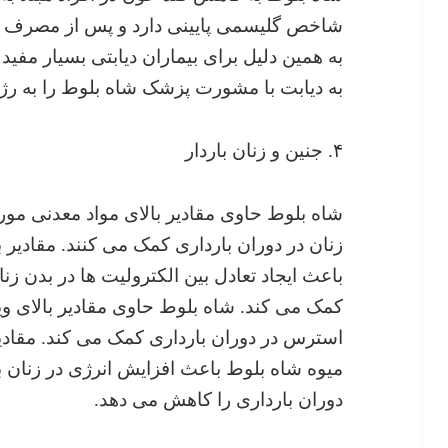
شاخص گلیسمی پایینی دارد و پس از مصرف به 
به همین دلیل برای بیماران دیابتی بسیار مفید
به دیابت با مشورت پزشک شاه بلوط را به رژی
۴. جنین و زنان باردار
شاه بلوط حاوی مقادیر بالای مواد معدنی مور
زنان در دوران بارداری کمک می کنند. مقادیر 
باعث ایجاد تعادل بین الکترولیت ها در بدن زن
استرس در دوران بارداری کمک می کند. مقادی
میوه شاه بلوط باعث افزایش انرژی در زنان 
دوران بارداری را کاهش می دهد.