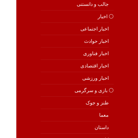
جالب و دانستنی
⚪️ اخبار
اخبار اجتماعی
اخبار حوادث
اخبار فناوری
اخبار اقتصادی
اخبار ورزشی
⚪️ بازی و سرگرمی
طنز و جوک
معما
داستان