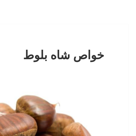
خواص شاه بلوط