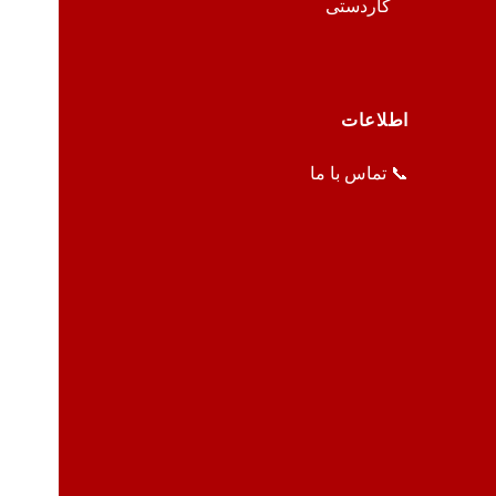
کاردستی
اطلاعات
📞 تماس با ما