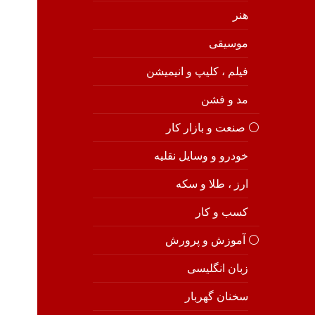
هنر
موسیقی
فیلم ، کلیپ و انیمیشن
مد و فشن
⚪️ صنعت و بازار کار
خودرو و وسایل نقلیه
ارز ، طلا و سکه
کسب و کار
⚪️ آموزش و پرورش
زبان انگلیسی
سخنان گهربار