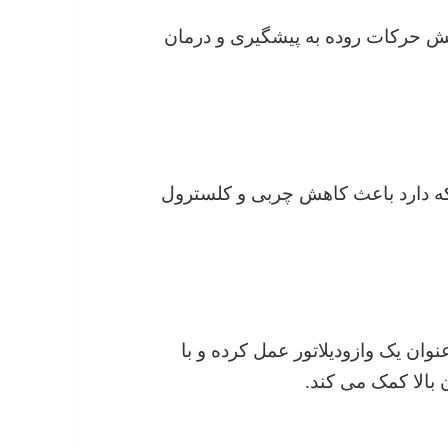
ایش حرکات روده به پیشگیری و درمان
 که دارد باعث کاهش چربی و کلسترول
وان یک وازودیلاتور عمل کرده و با
بالا کمک می کند.