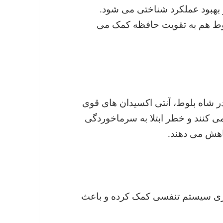
بهبود عملکرد شناختی می شود.
B موجود در شاه بلوط هم به تقویت حافظه کمک می
وجود در شاه بلوط، آنتی اکسیدان های قوی
 کنند و خطر ابتلا به سرماخوردگی
کاهش می دهند.
زی سیستم تنفسی کمک کرده و باعث