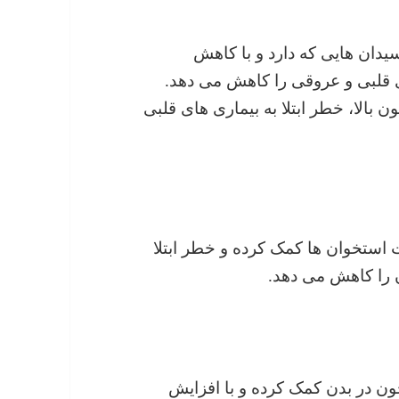
کسیدان هایی که دارد و با کاهش
ی قلبی و عروقی را کاهش می دهد.
بالا، خطر ابتلا به بیماری های قلبی
 استخوان ها کمک کرده و خطر ابتلا
ن را کاهش می دهد.
ون در بدن کمک کرده و با افزایش