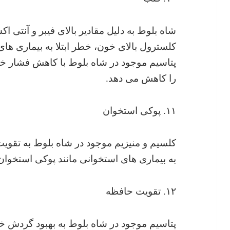
شاه بلوط به دلیل مقادیر بالای فیبر و آنتی ا
کلسترول بالای خون، خطر ابتلا به بیماری ها
پتاسیم موجود در شاه بلوط با کاهش فشار خون 
را کاهش می دهد.
۱۱. پوکی استخوان
کلسیم و منیزیم موجود در شاه بلوط به تقویت
به بیماری های استخوانی مانند پوکی استخوا
۱۲. تقویت حافظه
پتاسیم موجود در شاه بلوط به بهبود گردش خ