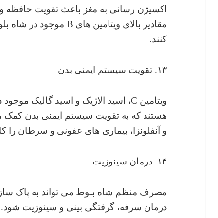
اکسیژن رسانی به مغز باعث تقویت حافظه و 
مقادیر بالای ویتامین های 
کنند.
۱۳. تقویت سیستم ایمنی بدن
ویتامین C، اسید الاژیک و اسید گالیک م
هستند که به تقویت سیستم ایمنی بدن کمک می
و آنفلونزا، بیماری های عفونی و سرطان را 
۱۴. درمان سینوزیت
مصرف منظم شاه بلوط می تواند به پاک سا
درمان سرفه، گرفتگی بینی و سینوزیت شود.