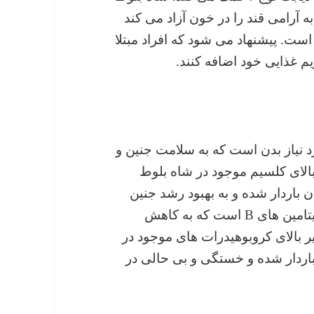
آرامی قند را در خون آزاد می کند
 است. پیشنهاد می شود که افراد مبتلا
م غذایی خود اضافه کنند.
د نیاز بدن است که به سلامت جنین و
بالای کلسیم موجود در شاه بلوط
ان باردار شده و به بهبود رشد جنین
کمک می کند. شاه بلوط حاوی مقادیر بالای ویتامین های B است که به کاهش
ر بالای کروبوهیدرات های موجود در
باردار شده و خستگی و بی حالی در