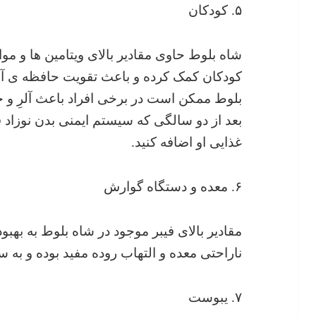
۵. کودکان
شاه بلوط حاوی مقادیر بالای ویتامین ها و مو
کودکان کمک کرده و باعث تقویت حافظه ی آن
بلوط ممکن است در برخی افراد باعث آلرِ و
بعد از دو سالگی که سیستم ایمنی بدن نوزاد 
غذایی او اضافه کنید.
۶. معده و دستگاه گوارش
مقادیر بالای فیبر موجود در شاه بلوط به بهب
ناراحتی معده و التهاب روده مفید بوده و ب
۷. یبوست