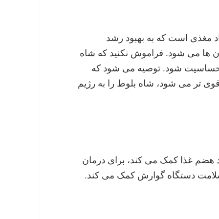
اد مغذی است که به بهبود رشد
 ها می شود. فراموش نکنید که شاه
 حساسیت شود. توصیه می شود که
قوی تر می شود، شاه بلوط را به رژیم
ود هضم غذا کمک می کند، برای درمان
ه سلامت دستگاه گوارش کمک می کند.