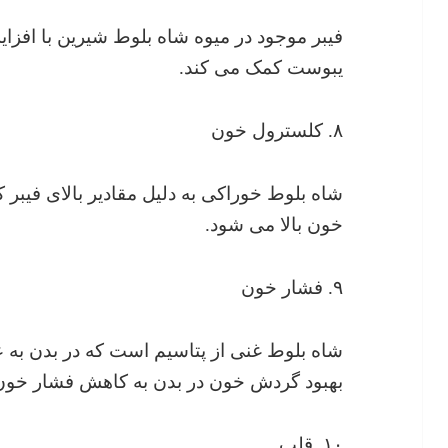
فیبر موجود در میوه شاه بلوط شیرین با افز
یبوست کمک می کند.
۸. کلسترول خون
شاه بلوط خوراکی به دلیل مقادیر بالای فیبر
خون بالا می شود.
۹. فشار خون
شاه بلوط غنی از پتاسیم است که در بدن به عن
بهبود گردش خون در بدن به کاهش فشار خون 
۱۰. قلب