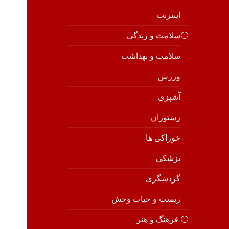
اینترنت
⚪️سلامت و زندگی
سلامت و بهداشت
ورزش
آشپزی
رستوران
خوراکی ها
پزشکی
گردشگری
زیست و حیات وحش
⚪️ فرهنگ و هنر