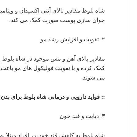
جوان سازی پوست صورت کمک می کند.
۲. تقویت و افزایش رشد مو
مقادیر بالای آهن و مس موجود در شاه بلو
کمک کرده و با تقویت فولیکول های مو باعث
می شوند.
:: فواید دارویی و درمانی شاه بلوط برای بد
۳. دیابت و قند خون