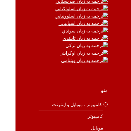
منو
⚪️ کامپیوتر ، موبایل و اینترنت
کامپیوتر
موبایل