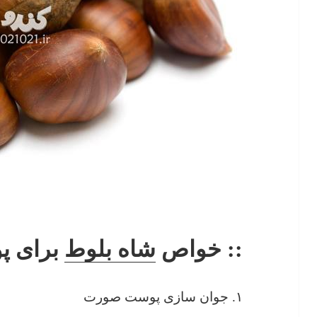
:: خواص
شاه بلوط
برای پ
۱. جوان سازی پوست صورت