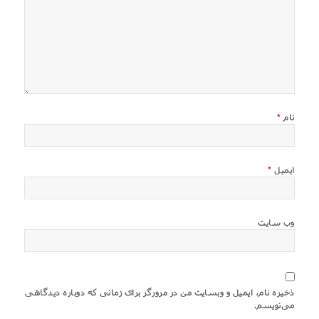
نام
*
ایمیل
*
وب‌ سایت
ذخیره نام، ایمیل و وبسایت من در مرورگر برای زمانی که دوباره دیدگاهی
می‌نویسم.