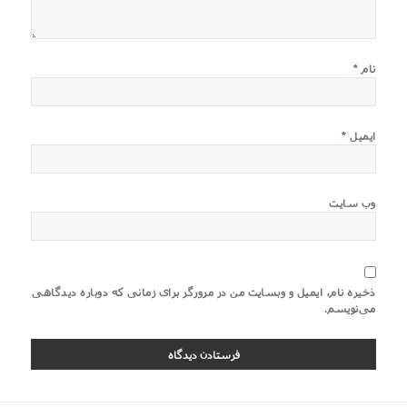
نام
*
ایمیل
*
وب‌ سایت
ذخیره نام، ایمیل و وبسایت من در مرورگر برای زمانی که دوباره دیدگاهی
می‌نویسم.