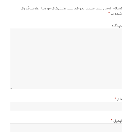
نشانی ایمیل شما منتشر نخواهد شد.
بخش‌های موردنیاز علامت‌گذاری
شده‌اند
*
دیدگاه
نام
*
ایمیل
*