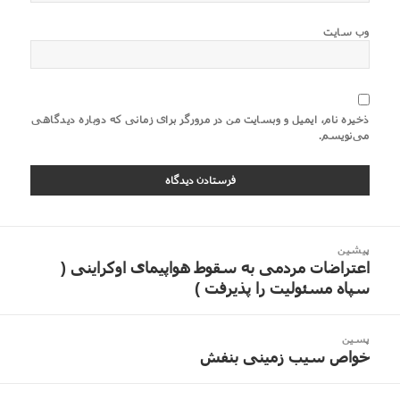
وب‌ سایت
ذخیره نام، ایمیل و وبسایت من در مرورگر برای زمانی که دوباره دیدگاهی
می‌نویسم.
اهبری
پیشین
وشته
اعتراضات مردمی به سقوط هواپیمای اوکراینی (
نوشته
سپاه مسئولیت را پذیرفت )
قبلی:
پسین
خواص سیب زمینی بنفش
نوشته
بعدی: