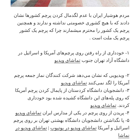
مردم هوشیار ایران با عدم لگدمال کردن پرچم کشورها نشان
دادند که با هیچ کشوری خصومتی نداشته و ندارند و همچنین
پرچم یک کشور را محترم میشمارند چرا که پرچم یک کشور
پرچم یک ملت است .
۱- خودداری از راه رفتن روی پرچم‌های آمریکا و اسرائیل در
دانشگاه آزاد تهران جنوب
تماشای ویدیو
۲- ویدیویی که نشان می‌دهد شرکت کنندگان نماز جمعه پرچم
آمریکا را لگد نمی‌کنند
تماشای ویدیو
۳- دانشجویان دانشگاه کردستان از پایمال کردن پرچم آمریکا
که روی پله‌های این دانشگاه کشیده شده بود خودداری
کردند.
تماشای ویدیو
۴- پریدن از روی پرچم در یکی از مدارس ایران
تماشای ویدیو
۵- پا نگذاشتن دانشجویان دانشگاه بهشتی تهران بر روی پرچم
اسرائیل و آمریکا
تماشای ویدیو در یوتیوب
|
تماشای ویدیو در
نماشا