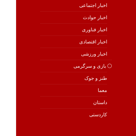
اخبار اجتماعی
اخبار حوادث
اخبار فناوری
اخبار اقتصادی
اخبار ورزشی
⚪️ بازی و سرگرمی
طنز و جوک
معما
داستان
کاردستی