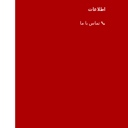
اطلاعات
📞 تماس با ما