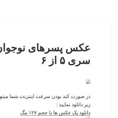
عکس پسرهای نوجوان 
سری ۵ از ۶
در صورت کند بودن سرعت اینترنت شما میتوا
زیر دانلود نمایید :
دانلود پک عکس ها با حجم ۱۲۷ مگ