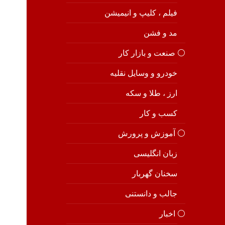
فیلم ، کلیپ و انیمیشن
مد و فشن
⚪️ صنعت و بازار کار
خودرو و وسایل نقلیه
ارز ، طلا و سکه
کسب و کار
⚪️ آموزش و پرورش
زبان انگلیسی
سخنان گهربار
جالب و دانستنی
⚪️ اخبار