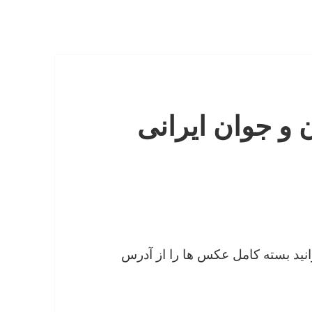
و جوان ایرانی
نید بسته کامل عکس ها را از آدرس