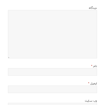
دیدگاه
نام
*
ایمیل
*
وب‌ سایت