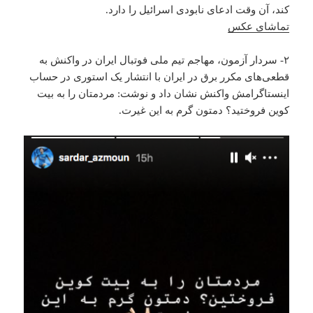
کند، آن وقت ادعای نابودی اسرائیل را دارد.
تماشای عکس
۲- سردار آزمون، مهاجم تیم ملی فوتبال ایران در واکنش به
قطعی‌های مکرر برق در ایران با انتشار یک استوری در حساب
اینستاگرامش واکنش نشان داد و نوشت: مردمتان را به بیت
کوین فروختید؟ دمتون گرم به این غیرت.