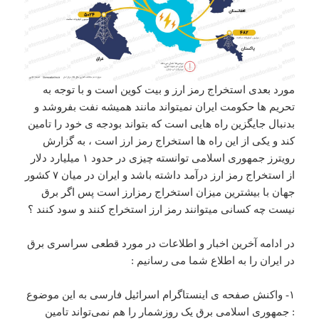
مورد بعدی استخراج رمز ارز و بیت کوین است و با توجه به
تحریم ها حکومت ایران نمیتواند مانند همیشه نفت بفروشد و
بدنبال جایگزین راه هایی است که بتواند بودجه ی خود را تامین
کند و یکی از این راه ها استخراج رمز ارز است ، به گزارش
رویترز جمهوری اسلامی توانسته چیزی در حدود ۱ میلیارد دلار
از استخراج رمز ارز درآمد داشته باشد و ایران در میان ۷ کشور
جهان با بیشترین میزان استخراج رمزارز است پس اگر برق
نیست چه کسانی میتوانند رمز ارز استخراج کنند و سود کنند ؟
در ادامه آخرین اخبار و اطلاعات در مورد قطعی سراسری برق
در ایران را به اطلاع شما می رسانیم :
۱- واکنش صفحه ی اینستاگرام اسرائیل فارسی به این موضوع
: جمهوری اسلامی برق یک روزشمار را هم نمی‌تواند تامین