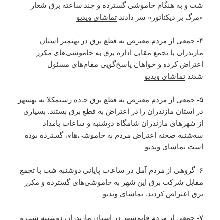
شب و به هنگام خاموشی گسترده و چند ساعته برق شعار
«مرگ بر دیکتاتور» سر دادند
تماشای ویدیو
۴- جمعی از مردم معترض به قطع برق در بهنمیر استان
مازندران با تجمع مقابل اداره برق به خاموشی‌های مکرر
اعتراض کرده و خواهان پاسخ‌گویی مقام‌های مسئول
شدند
تماشای ویدیو
۵- جمعی از مردم معترض به قطع برق جاده رستمکلا به بهشهر
در استان مازندران را در اعتراض به قطع برق بستند. بسیاری
از شهرهای مازندران شامگاه دوشنبه و ساعات بامداد
سه‌شنبه صحنه اعتراض مردم به خاموشی‌های گسترده بوده
است
تماشای ویدیو
۶- گروهی از مردم آمل در ساعات پایانی دوشنبه شب با تجمع
مقابل شرکت برق این شهر به خاموشی‌های گسترده و‌ مکرر
برق اعتراض کردند.
تماشای ویدیو
۷- جمعی از مردم قائم‌شهر در استان مازندران دوشنبه شب و