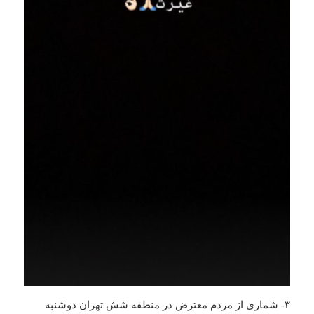
۳- شماری از مردم معترض در منطقه شش تهران دوشنبه