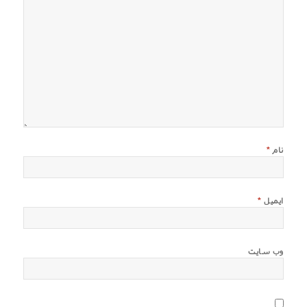
نام
*
ایمیل
*
وب‌ سایت