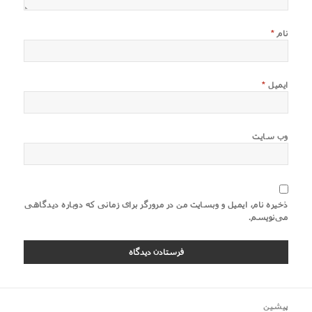
نام
*
ایمیل
*
وب‌ سایت
ذخیره نام، ایمیل و وبسایت من در مرورگر برای زمانی که دوباره دیدگاهی
می‌نویسم.
اهبری
پیشین