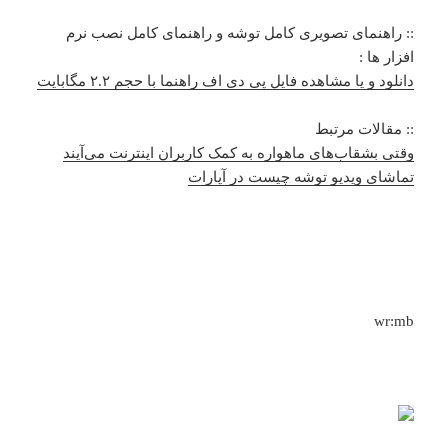
:: راهنمای تصویری کامل توشه و راهنمای کامل نصب نرم
افزار ها :
دانلود و یا مشاهده فایل پی دی اف راهنما با حجم ۲.۲ مگابایت
:: مقالات مرتبط
وقتی بشقاب‌های ماهواره به کمک کاربران اینترنت می‌آیند
تماشای ویدیو توشه چیست در آپارات
wr:mb