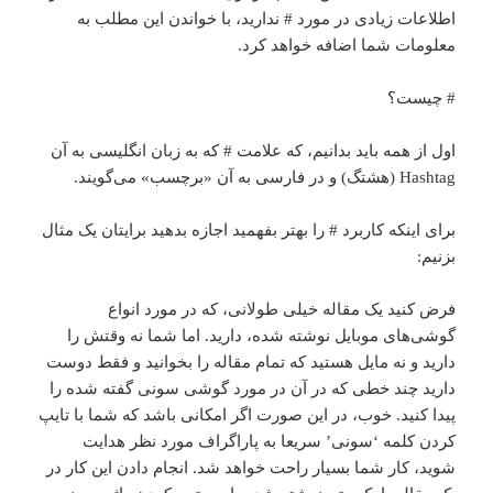
اطلاعات زیادی در مورد # ندارید، با خواندن این مطلب به
معلومات شما اضافه خواهد کرد.
# چیست؟
اول از همه باید بدانیم، که علامت # که به زبان انگلیسی به آن
Hashtag (هشتگ) و در فارسی به آن «برچسب» می‌گویند.
برای اینکه کاربرد # را بهتر بفهمید اجازه بدهید برایتان یک مثال
بزنیم:
فرض کنید یک مقاله خیلی طولانی، که در مورد انواع
گوشی‌های موبایل نوشته شده، دارید. اما شما نه وقتش را
دارید و نه مایل هستید که تمام مقاله را بخوانید و فقط دوست
دارید چند خطی که در آن در مورد گوشی سونی گفته شده را
پیدا کنید. خوب، در این صورت اگر امکانی باشد که شما با تایپ
کردن کلمه ‘سونی’ سریعا به پاراگراف مورد نظر هدایت
شوید، کار شما بسیار راحت خواهد شد. انجام دادن این کار در