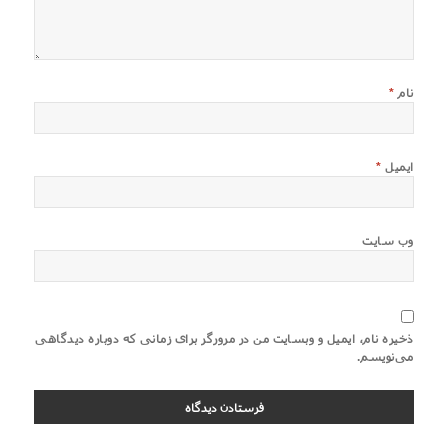
نام
*
ایمیل
*
وب‌ سایت
ذخیره نام، ایمیل و وبسایت من در مرورگر برای زمانی که دوباره دیدگاهی
می‌نویسم.