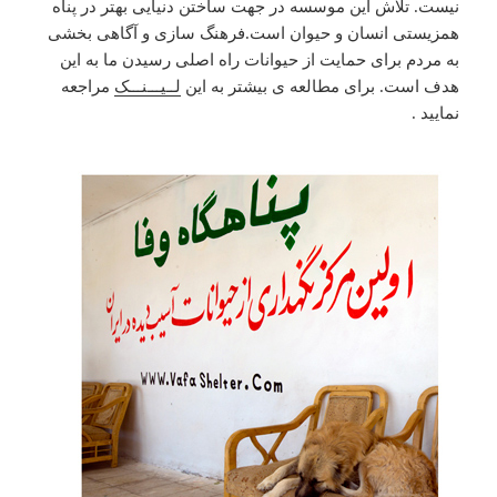
نیست. تلاش این موسسه در جهت ساختن دنیایی‌ بهتر در پناه
همزیستی‌ انسان و حیوان است.فرهنگ سازی و آگاهی‌ بخشی
به مردم برای حمایت از حیوانات راه اصلی‌ رسیدن ما به این
هدف است. برای مطالعه ی بیشتر به این
لــیـــنـــک
مراجعه
نمایید .