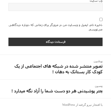
وب‌ سایت
ذخیره نام، ایمیل و وبسایت من در مرورگر برای زمانی که دوباره دیدگاهی
می‌نویسم.
اهبری
پیشین
وشته
تصویر منتشر شده در شبکه های اجتماعی از یک
نوشته
کودک کار بستانک به دهان !
قبلی:
پسین
چتر پوشیدنی هر دو دست شما را آزاد نگه میدارد !
نوشته
بعدی:
با افتخار نیرو گرفته از WordPress