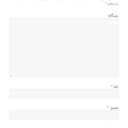
شده‌اند
*
دیدگاه
نام
*
ایمیل
*