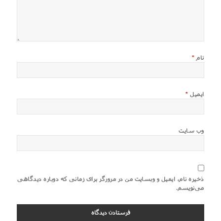
نام
*
ایمیل
*
وب‌ سایت
ذخیره نام، ایمیل و وبسایت من در مرورگر برای زمانی که دوباره دیدگاهی
می‌نویسم.