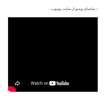
:: تماشای ویدیو از سایت یوتیوب :