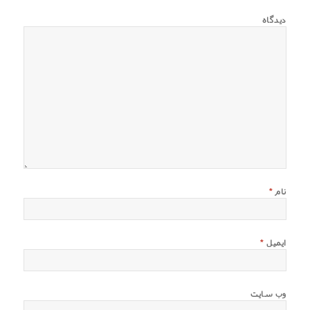
دیدگاه
نام
*
ایمیل
*
وب‌ سایت