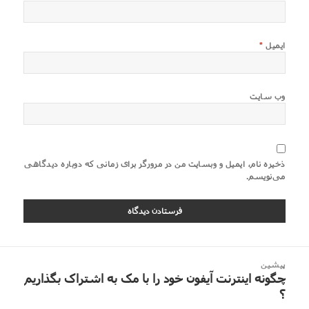
ایمیل
*
وب‌ سایت
ذخیره نام، ایمیل و وبسایت من در مرورگر برای زمانی که دوباره دیدگاهی
می‌نویسم.
اهبری
پیشین
وشته
چگونه اینترنت آیفون خود را با مک به اشتراک بگذاریم
نوشته
؟
قبلی: