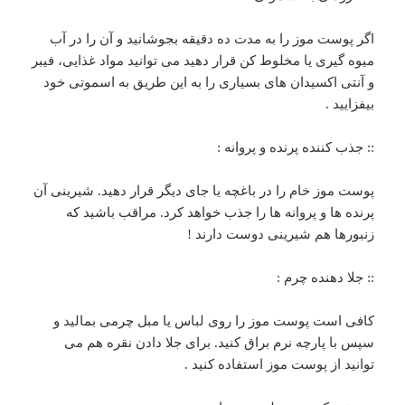
اگر پوست موز را به مدت ده دقیقه بجوشانید و آن را در آب
میوه گیری یا مخلوط کن قرار دهید می توانید مواد غذایی، فیبر
و آنتی اکسیدان های بسیاری را به این طریق به اسموتی خود
بیفزایید .
:: جذب کننده پرنده و پروانه :
پوست موز خام را در باغچه یا جای دیگر قرار دهید. شیرینی آن
پرنده ها و پروانه ها را جذب خواهد کرد. مراقب باشید که
زنبورها هم شیرینی دوست دارند !
:: جلا دهنده چرم :
کافی است پوست موز را روی لباس یا مبل چرمی بمالید و
سپس با پارچه نرم براق کنید. برای جلا دادن نقره هم می
توانید از پوست موز استفاده کنید .