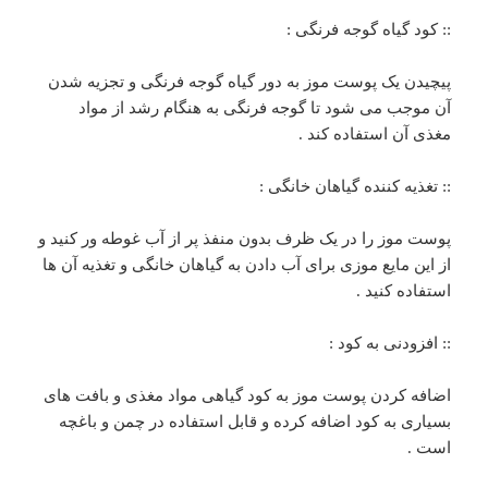
:: کود گیاه گوجه فرنگی :
پیچیدن یک پوست موز به دور گیاه گوجه فرنگی و تجزیه شدن
آن موجب می شود تا گوجه فرنگی به هنگام رشد از مواد
مغذی آن استفاده کند .
:: تغذیه کننده گیاهان خانگی :
پوست موز را در یک ظرف بدون منفذ پر از آب غوطه ور کنید و
از این مایع موزی برای آب دادن به گیاهان خانگی و تغذیه آن ها
استفاده کنید .
:: افزودنی به کود :
اضافه کردن پوست موز به کود گیاهی مواد مغذی و بافت های
بسیاری به کود اضافه کرده و قابل استفاده در چمن و باغچه
است .