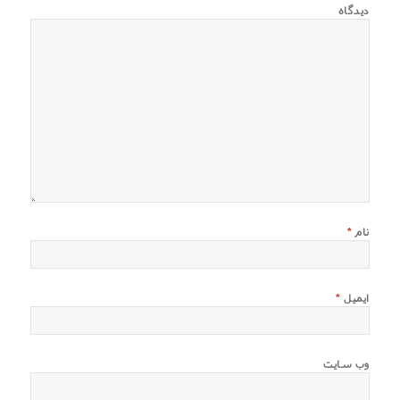
دیدگاه
نام
*
ایمیل
*
وب‌ سایت