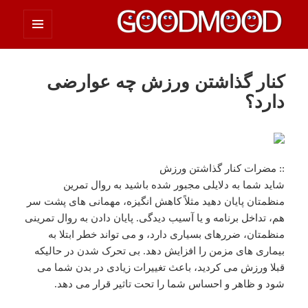
فهرست
چیزای خووب مووب
و
ابزارک‌ها
کنار گذاشتن ورزش چه عوارضی
دارد؟
:: مضرات کنار گذاشتن ورزش
شاید شما به دلایلی مجبور شده باشید به روال تمرین
منظمتان پایان دهید مثلاً کاهش انگیزه، مهمانی های پشت سر
هم، تداخل برنامه و یا آسیب دیدگی. پایان دادن به روال تمرینی
منظمتان، ضررهای بسیاری دارد، و می تواند خطر ابتلا به
بیماری های مزمن را افزایش دهد. بی تحرک شدن در حالیکه
قبلا ورزش می کردید، باعث تغییرات زیادی در بدن شما می
شود و ظاهر و احساس شما را تحت تاثیر قرار می دهد.