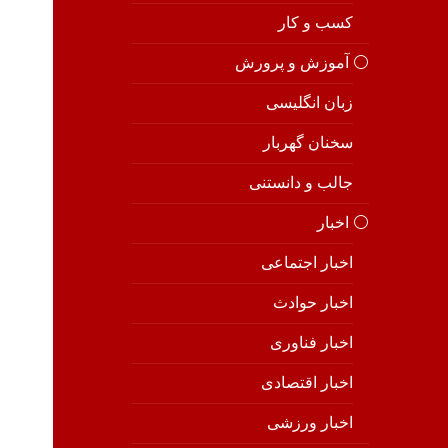
کسب و کار
⚪️ آموزش و پرورش
زبان انگلیسی
سخنان گهربار
جالب و دانستنی
⚪️ اخبار
اخبار اجتماعی
اخبار حوادث
اخبار فناوری
اخبار اقتصادی
اخبار ورزشی