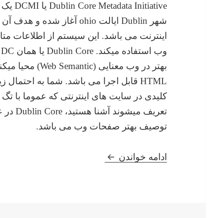
itiative
شهر Dublin ایالت ohio آغاز 
اینترنت می باشد. این سیستم از اطلاعات مت
و
HTML قابل اجرا می باشد. شما به احتمال 
تعریف می
توصیف بهتر صفحات وب می باشد.
Dublin Core چیست؟
ادامه خواندن