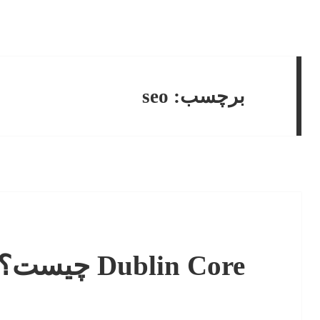
برچسب:
seo
Dublin Core چیست؟