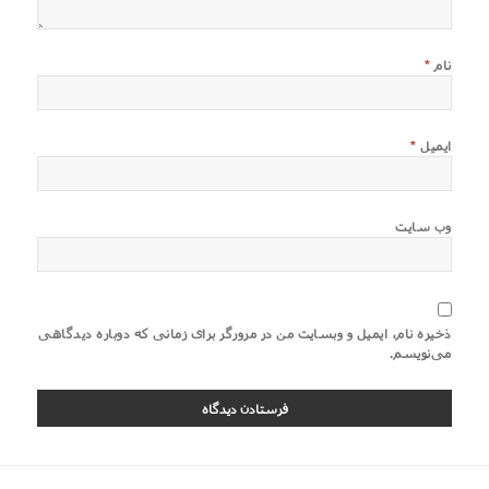
نام
*
ایمیل
*
وب‌ سایت
ذخیره نام، ایمیل و وبسایت من در مرورگر برای زمانی که دوباره دیدگاهی
می‌نویسم.
اهبری