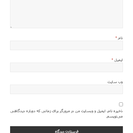
نام
*
ایمیل
*
وب‌ سایت
ذخیره نام، ایمیل و وبسایت من در مرورگر برای زمانی که دوباره دیدگاهی
می‌نویسم.