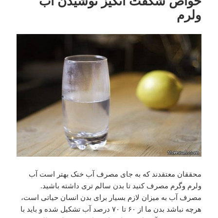
خواص شگفت انگیز نوشیدن آب
ولرم
محققان معتقدند که به جای مصرف آب خنک بهتر است آب
ولرم وگرم مصرف کنید تا بدن سالم تری داشته باشید.
مصرف آب به میزان لازم بسیار برای بدن انسان حیاتی است،
هرچه نباشد بدن ما از ۶۰ تا ۷۰ درصد آب تشکیل شده و باید با