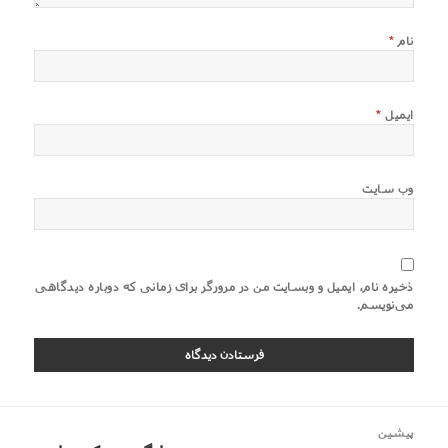
نام
*
ایمیل
*
وب‌ سایت
ذخیره نام، ایمیل و وبسایت من در مرورگر برای زمانی که دوباره دیدگاهی
می‌نویسم.
اهبری
پیشین
وشته