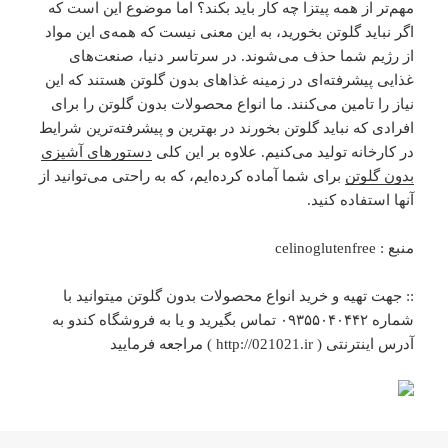
مهم‌تر از همه پیتزا چه کار باید بکند؟ اما موضوع این است که
اگر نباید گلوتن بخورید، به این معنی نیست که همه‌ی این مواد
از رژیم شما حذف می‌شوند. در سرتاسر دنیا، صنعت‌های
غذایی پیشرفته‌ای در زمینه غذاهای بدون گلوتن هستند که این
نیاز را تامین می‌کنند. ما انواع محصولات بدون گلوتن را برای
افرادی که نباید گلوتن بخورند در بهترین و پیشرفته‌ترین شرایط
در کارخانه تولید می‌کنیم. علاوه بر این کلی
دستورهای آشپزی
بدون گلوتن
برای شما آماده کرده‌ایم، که به راحتی می‌توانید از
آنها استفاده کنید.
منبع : celinoglutenfree
:: جهت تهیه و خرید انواع محصولات بدون گلوتن میتوانید با
شماره ۰۹۳۵۵۰۴۰۴۴۲ تماس بگیرید و یا به فروشگاه کندو به
آدرس اینترنتی ( http://021021.ir ) مراجعه فرمایید