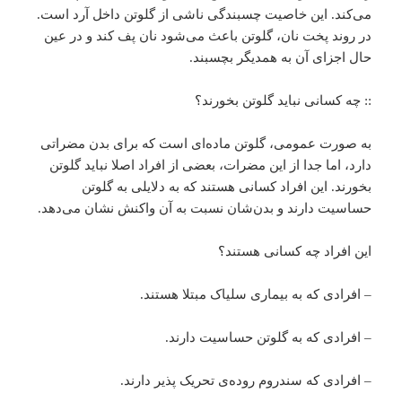
می‌کند. این خاصیت چسبندگی ناشی از گلوتن داخل آرد است.
در روند پخت نان، گلوتن باعث می‌شود نان پف کند و در عین
حال اجزای آن به همدیگر بچسبند.
:: چه کسانی نباید گلوتن بخورند؟
به صورت عمومی، گلوتن ماده‌ای است که برای بدن مضراتی
دارد، اما جدا از این مضرات، بعضی از افراد اصلا نباید گلوتن
بخورند. این افراد کسانی هستند که به دلایلی به گلوتن
حساسیت دارند و بدن‌شان نسبت به آن واکنش نشان می‌دهد.
این افراد چه کسانی هستند؟
– افرادی که به بیماری سلیاک مبتلا هستند.
– افرادی که به گلوتن حساسیت دارند.
– افرادی که سندروم روده‌ی تحریک پذیر دارند.