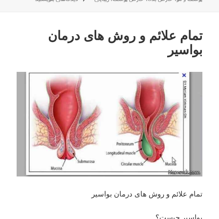
در
تمام علائم و روش های درمان
بواسیر
تمام علائم و روش های درمان بواسیر
بواسیر چیست؟