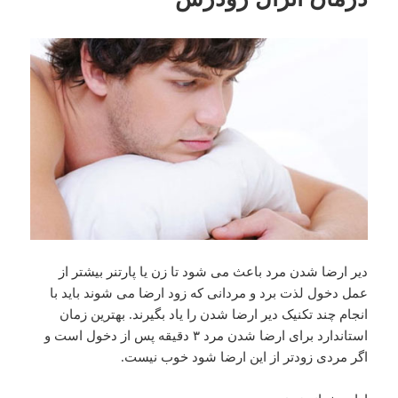
دیر ارضا شدن مرد باعث می شود تا زن یا پارتنر بیشتر از
عمل دخول لذت برد و مردانی که زود ارضا می شوند باید با
انجام چند تکنیک دیر ارضا شدن را یاد بگیرند. بهترین زمان
استاندارد برای ارضا شدن مرد ۳ دقیقه پس از دخول است و
اگر مردی زودتر از این ارضا شود خوب نیست.